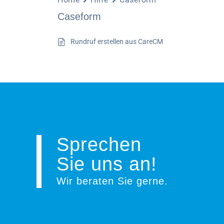
Caseform
Rundruf erstellen aus CareCM
Sprechen
Sie uns an!
Wir beraten Sie gerne
.