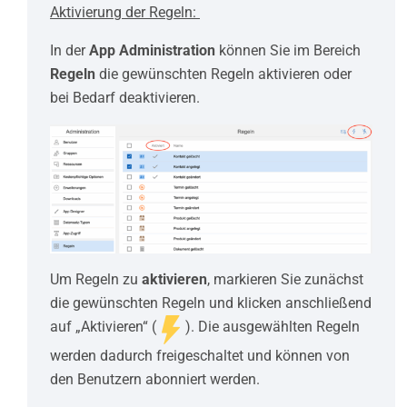
Aktivierung der Regeln:
In der
App Administration
können Sie im Bereich
Regeln
die gewünschten Regeln aktivieren oder
bei Bedarf deaktivieren.
Um Regeln zu
aktivieren
, markieren Sie zunächst
die gewünschten Regeln und klicken anschließend
auf „Aktivieren“ (
). Die ausgewählten Regeln
werden dadurch freigeschaltet und können von
den Benutzern abonniert werden.