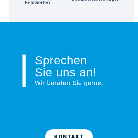
Feldwerten
Sprechen
Sie uns an!
Wir beraten Sie gerne
.
KONTAKT