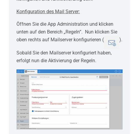
Konfiguration des Mail Server:
Öffnen Sie die App Administration und klicken
unten auf den Bereich „Regeln“. Nun klicken Sie
oben rechts auf Mailserver konfigurieren (
).
Sobald Sie den Mailserver konfiguriert haben,
erfolgt nun die Aktivierung der Regeln.