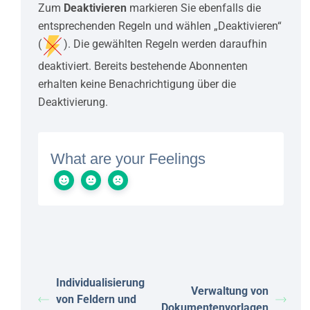
Zum
Deaktivieren
markieren Sie ebenfalls die
entsprechenden Regeln und wählen „Deaktivieren“
(
). Die gewählten Regeln werden daraufhin
deaktiviert. Bereits bestehende Abonnenten
erhalten keine Benachrichtigung über die
Deaktivierung.
What are your Feelings
Individualisierung
Verwaltung von
von Feldern und
Dokumentenvorlagen