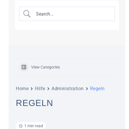
View Categories
Home
Hilfe
Administration
Regeln
REGELN
1 min read