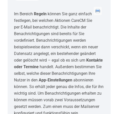
Im Bereich
Regeln
können Sie ganz einfach
festlegen, bei welchen Aktionen CareCM Sie
per E-Mail benachrichtigt. Die Inhalte der
Benachrichtigungen sind bereits für Sie
vordefiniert. Benachrichtigungen werden
beispielsweise dann verschickt, wenn ein neuer
Datensatz angelegt, ein bestehender geändert
oder gelöscht wird – egal ob es sich um
Kontakte
oder Termine
handelt. Außerdem bestimmen Sie
selbst, welche dieser Benachrichtigungen Ihre
Nutzer in den
App-Einstellungen
abonnieren
können. So erhält jeder genau die Infos, die für ihn
wichtig sind. Um Benachrichtigungen erhalten zu
können müssen vorab zwei Voraussetzungen
gesetzt werden. Zum einen muss der Mailserver
konfiguriert und funktionsfähig sein.