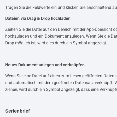
Tragen Sie die Feldwerte ein und klicken Sie anschließend a
Dateien via Drag & Drop hochladen
Ziehen Sie die Datei auf den Bereich mit der App-Übersicht o
hochzuladen und ein Dokument anzulegen. Wenn Sie die Datei
Drop möglich ist, wird dies durch ein Symbol angezeigt.
Neues Dokument anlegen und verknüpfen
Wenn Sie eine Datei auf einen zum Lesen geöffneten Datensa
und automatisch mit dem geöffneten Datensatz verknüpft. W
ziehen, wird durch ein Symbol angezeigt, dass eine Verknüp
Serienbrief