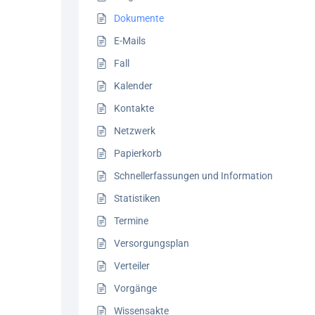
Dokumente
E-Mails
Fall
Kalender
Kontakte
Netzwerk
Papierkorb
Schnellerfassungen und Information
Statistiken
Termine
Versorgungsplan
Verteiler
Vorgänge
Wissensakte