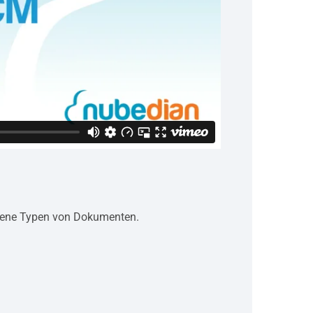
edene Typen von Dokumenten.