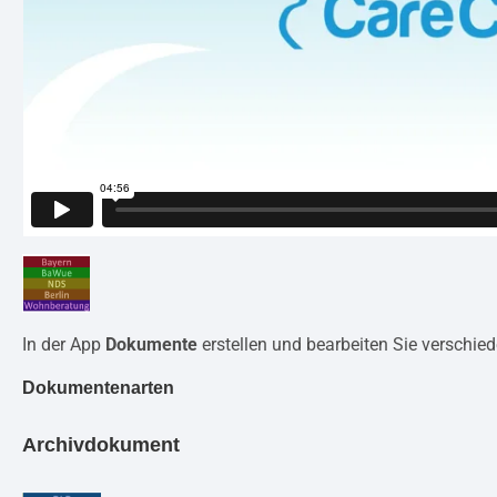
In der App
Dokumente
erstellen und bearbeiten Sie verschi
Dokumentenarten
Archivdokument