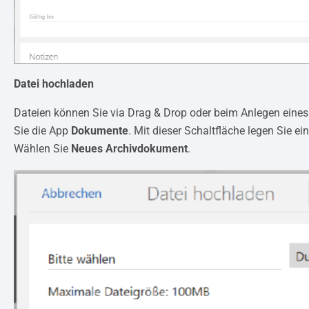
Datei hochladen
Dateien können Sie via Drag & Drop oder beim Anlegen ein
Sie die App
Dokumente
. Mit dieser Schaltfläche legen Sie 
Wählen Sie
Neues Archivdokument
.