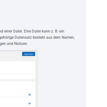
einer Datei. Eine Datei kann z. B. ein
ugehörige Datensatz besteht aus dem Namen,
ngen und Notizen.