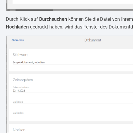
Durch Klick auf
Durchsuchen
können Sie die Datei von Ihre
Hochladen
gedrückt haben, wird das Fenster des Dokumentd