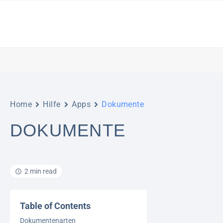
Home
Hilfe
Apps
Dokumente
DOKUMENTE
2 min read
Table of Contents
Dokumentenarten