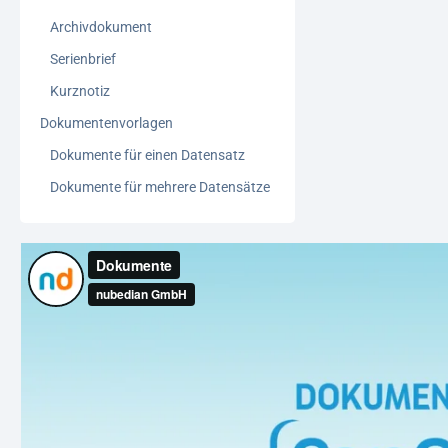
Archivdokument
Serienbrief
Kurznotiz
Dokumentenvorlagen
Dokumente für einen Datensatz
Dokumente für mehrere Datensätze