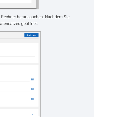
m Rechner heraussuchen. Nachdem Sie
atensatzes geöffnet.