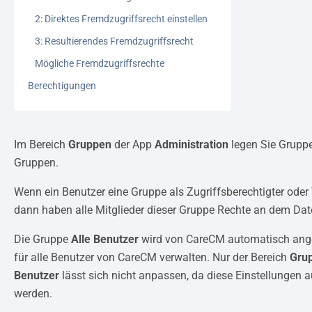
2: Direktes Fremdzugriffsrecht einstellen
3: Resultierendes Fremdzugriffsrecht
Mögliche Fremdzugriffsrechte
Berechtigungen
Im Bereich
Gruppen
der App
Administration
legen Sie Gruppe
Gruppen.
Wenn ein Benutzer eine Gruppe als Zugriffsberechtigter oder
dann haben alle Mitglieder dieser Gruppe Rechte an dem Dat
Die Gruppe
Alle Benutzer
wird von CareCM automatisch angel
für alle Benutzer von CareCM verwalten. Nur der Bereich
Gru
Benutzer
lässt sich nicht anpassen, da diese Einstellung
werden.