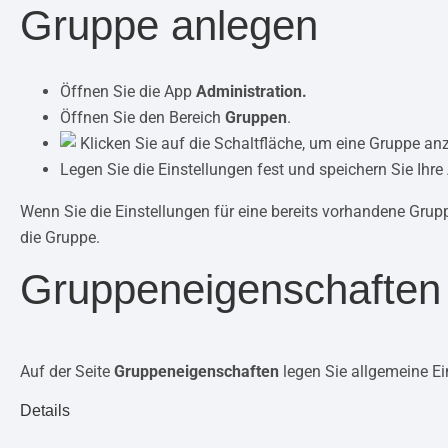
Gruppe anlegen
Öffnen Sie die App
Administration.
Öffnen Sie den Bereich
Gruppen
.
Klicken Sie auf die Schaltfläche, um eine Gruppe an
Legen Sie die Einstellungen fest und speichern Sie Ihr
Wenn Sie die Einstellungen für eine bereits vorhandene Gru
die Gruppe.
Gruppeneigenschaften
Auf der Seite
Gruppeneigenschaften
legen Sie allgemeine Ei
Details