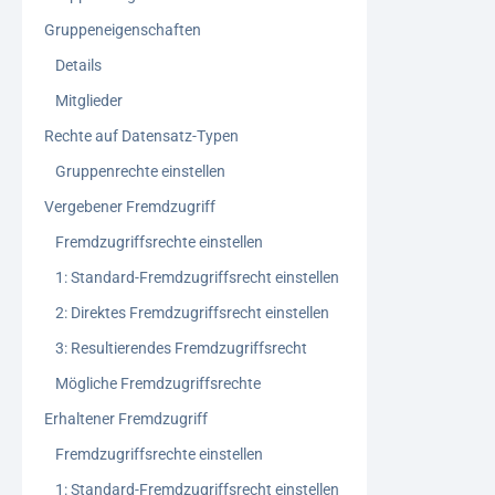
Gruppeneigenschaften
Details
Mitglieder
Rechte auf Datensatz-Typen
Gruppenrechte einstellen
Vergebener Fremdzugriff
Fremdzugriffsrechte einstellen
1: Standard-Fremdzugriffsrecht einstellen
2: Direktes Fremdzugriffsrecht einstellen
3: Resultierendes Fremdzugriffsrecht
Mögliche Fremdzugriffsrechte
Erhaltener Fremdzugriff
Fremdzugriffsrechte einstellen
1: Standard-Fremdzugriffsrecht einstellen