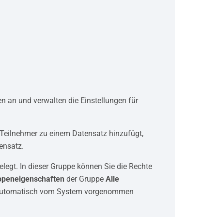
n an und verwalten die Einstellungen für
 Teilnehmer zu einem Datensatz hinzufügt,
ensatz.
egt. In dieser Gruppe können Sie die Rechte
ppeneigenschaften
der Gruppe
Alle
en automatisch vom System vorgenommen