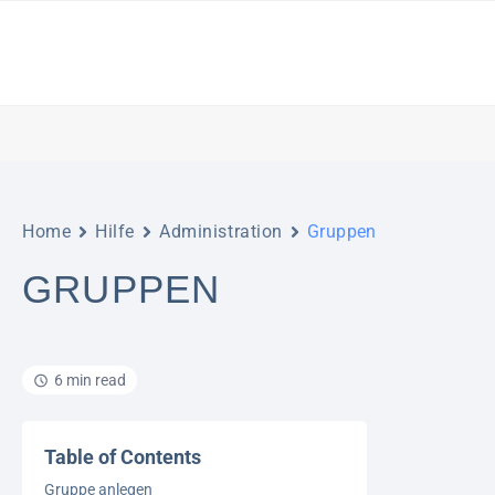
Home
Hilfe
Administration
Gruppen
GRUPPEN
6 min read
Table of Contents
Gruppe anlegen