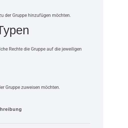
 zu der Gruppe hinzufügen möchten.
-Typen
elche Rechte die Gruppe auf die jeweiligen
der Gruppe zuweisen möchten.
hreibung