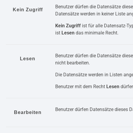
Benutzer dürfen die Datensätze diese
Kein Zugriff
Datensätze werden in keiner Liste an
Kein Zugriff
ist für alle Datensatz-T
ist
Lesen
das minimale Recht.
Benutzer dürfen die Datensätze dies
Lesen
nicht bearbeiten.
Die Datensätze werden in Listen ang
Benutzer mit dem Recht
Lesen
dürfe
Benutzer dürfen Datensätze dieses D
Bearbeiten