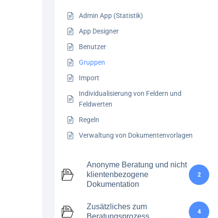
Admin App (Statistik)
App Designer
Benutzer
Gruppen
Import
Individualisierung von Feldern und
Feldwerten
Regeln
Verwaltung von Dokumentenvorlagen
Anonyme Beratung und nicht
klientenbezogene
2
Dokumentation
Zusätzliches zum
4
Beratungsprozess