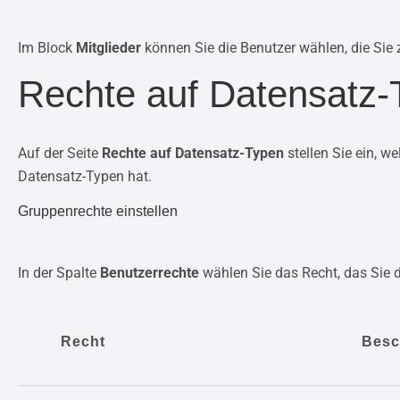
Im Block
Mitglieder
können Sie die Benutzer wählen, die Sie
Rechte auf Datensatz
Auf der Seite
Rechte auf Datensatz-Typen
stellen Sie ein, w
Datensatz-Typen hat.
Gruppenrechte einstellen
In der Spalte
Benutzerrechte
wählen Sie das Recht, das Sie 
Recht
Besc