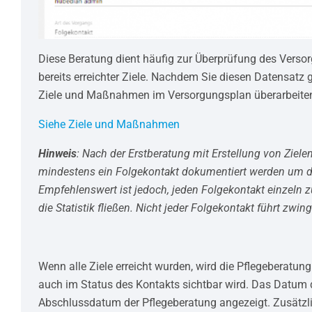
Diese Beratung dient häufig zur Überprüfung des Vers
bereits erreichter Ziele. Nachdem Sie diesen Datensatz 
Ziele und Maßnahmen im Versorgungsplan überarbeite
Siehe Ziele und Maßnahmen
Hinweis
: Nach der Erstberatung mit Erstellung von Zi
mindestens ein Folgekontakt dokumentiert werden um di
Empfehlenswert ist jedoch, jeden Folgekontakt einzeln 
die Statistik fließen. Nicht jeder Folgekontakt führt zwi
Wenn alle Ziele erreicht wurden, wird die Pflegeberatu
auch im Status des Kontakts sichtbar wird. Das Datum de
Abschlussdatum der Pflegeberatung angezeigt. Zusätzli