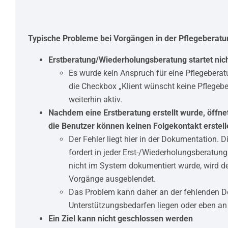
Typische Probleme bei Vorgängen in der Pflegeberatu
Erstberatung/Wiederholungsberatung startet nic
Es wurde kein Anspruch für eine Pflegebera
die Checkbox „Klient wünscht keine Pflegebe
weiterhin aktiv.
Nachdem eine Erstberatung erstellt wurde, öffne
die Benutzer können keinen Folgekontakt erstell
Der Fehler liegt hier in der Dokumentation. D
fordert in jeder Erst-/Wiederholungsberatung
nicht im System dokumentiert wurde, wird de
Vorgänge ausgeblendet.
Das Problem kann daher an der fehlenden D
Unterstützungsbedarfen liegen oder eben an
Ein Ziel kann nicht geschlossen werden