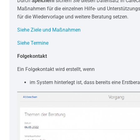
Durch
Speichern
sichern Sie diesen Datensatz in CareC
Maßnahmen für die einzelnen Hilfe- und Unterstützungs
für die Wiedervorlage und weitere Beratung setzen.
Siehe Ziele und Maßnahmen
Siehe Termine
Folgekontakt
Ein Folgekontakt wird erstellt, wenn
im System hinterlegt ist, dass bereits eine Erstbe