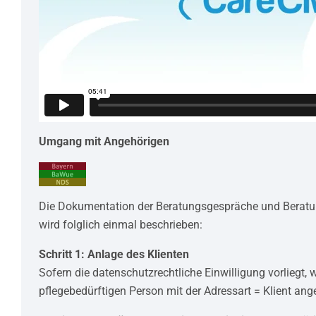
Umgang mit Angehörigen
Die Dokumentation der Beratungsgespräche und Beratu
wird folglich einmal beschrieben:
Schritt 1: Anlage des Klienten
Sofern die datenschutzrechtliche Einwilligung vorliegt, 
pflegebedürftigen Person mit der Adressart = Klient ange