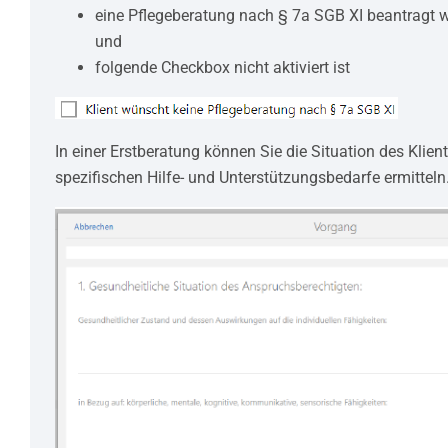
eine Pflegeberatung nach § 7a SGB XI beantragt w
und
folgende Checkbox nicht aktiviert ist
In einer Erstberatung können Sie die Situation des Klie
spezifischen Hilfe- und Unterstützungsbedarfe ermitteln