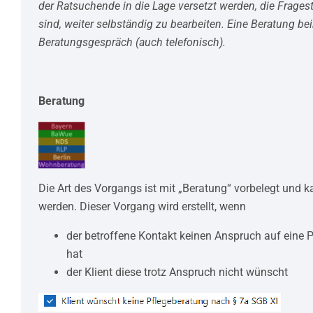
der Ratsuchende in die Lage versetzt werden, die Frages
sind, weiter selbständig zu bearbeiten. Eine Beratung be
Beratungsgespräch (auch telefonisch).
Beratung
Die Art des Vorgangs ist mit „Beratung“ vorbelegt und 
werden. Dieser Vorgang wird erstellt, wenn
der betroffene Kontakt keinen Anspruch auf eine 
hat
der Klient diese trotz Anspruch nicht wünscht