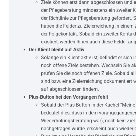
Ziele können erst dann abgeschlossen und 
der Pflegeberatung mindestens ein zweiter Kon
der Richtlinie zur Pflegeberatung gefordert. 
haben die Felder zu Zielerreichung in einem 
der Folgekontakt. Sobald ein zweiter Konta
existiert, werden Ihnen auch diese Felder ang
Der Klient bleibt auf Aktiv
Solange ein Klient aktiv ist, befindet er sich 
noch offene Ziele bestehen. Wechseln Sie a
prüfen Sie die noch offenen Ziele. Sobald a
sind bzw. eine Zielerreichung dokumentiert w
auf abgeschlossen ändern.
Plus-Button bei den Vorgängen fehlt
Sobald der Plus-Button in der Kachel “Meine
bedeutet dies, dass in dem vorangegangenen
Wiederholungsberatung war), noch kein Ziel
nachgetragen wurde, erscheint auch wieder 