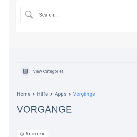
View Categories
Home
Hilfe
Apps
Vorgänge
VORGÄNGE
5 min read