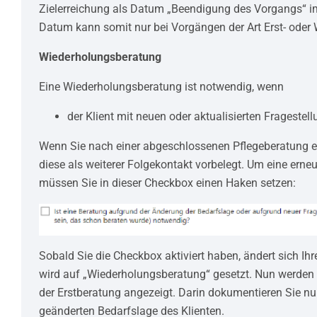
Zielerreichung als Datum „Beendigung des Vorgangs“ i
Datum kann somit nur bei Vorgängen der Art Erst- oder
Wiederholungsberatung
Eine Wiederholungsberatung ist notwendig, wenn
der Klient mit neuen oder aktualisierten Fragestell
Wenn Sie nach einer abgeschlossenen Pflegeberatung e
diese als weiterer Folgekontakt vorbelegt. Um eine erneu
müssen Sie in dieser Checkbox einen Haken setzen:
Sobald Sie die Checkbox aktiviert haben, ändert sich Ih
wird auf „Wiederholungsberatung“ gesetzt. Nun werden I
der Erstberatung angezeigt. Darin dokumentieren Sie nu
geänderten Bedarfslage des Klienten.