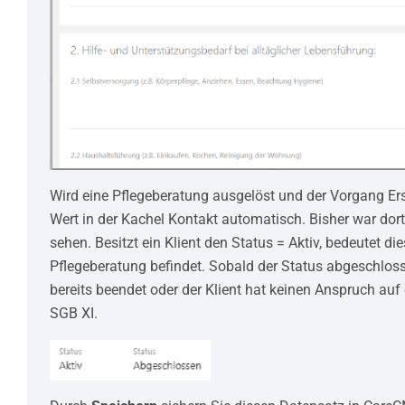
Wird eine Pflegeberatung ausgelöst und der Vorgang Ers
Wert in der Kachel Kontakt automatisch. Bisher war dor
sehen. Besitzt ein Klient den Status = Aktiv, bedeutet di
Pflegeberatung befindet. Sobald der Status abgeschlosse
bereits beendet oder der Klient hat keinen Anspruch auf
SGB XI.