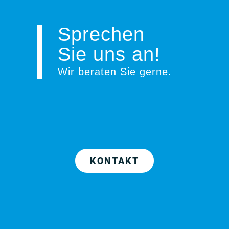
Sprechen
Sie uns an!
Wir beraten Sie gerne
.
KONTAKT