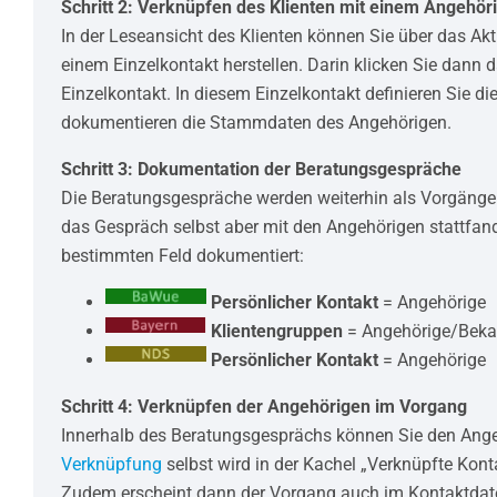
Schritt 2: Verknüpfen des Klienten mit einem Angehör
In der Leseansicht des Klienten können Sie über das A
einem Einzelkontakt herstellen. Darin klicken Sie dann
Einzelkontakt. In diesem Einzelkontakt definieren Sie d
dokumentieren die Stammdaten des Angehörigen.
Schritt 3: Dokumentation der Beratungsgespräche
Die Beratungsgespräche werden weiterhin als Vorgänge
das Gespräch selbst aber mit den Angehörigen stattfand
bestimmten Feld dokumentiert:
Persönlicher Kontakt
= Angehörige
Klientengruppen
= Angehörige/Beka
Persönlicher Kontakt
= Angehörige
Schritt 4: Verknüpfen der Angehörigen im Vorgang
Innerhalb des Beratungsgesprächs können Sie den Ange
Verknüpfung
selbst wird in der Kachel „Verknüpfte Kont
Zudem erscheint dann der Vorgang auch im Kontaktdate