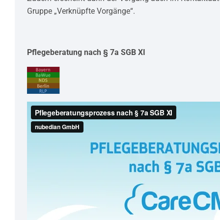
Gruppe „Verknüpfte Vorgänge“.
Pflegeberatung nach § 7a SGB XI