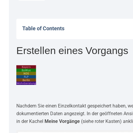
Table of Contents
Erstellen eines Vorgangs
Nachdem Sie einen Einzelkontakt gespeichert haben, we
dokumentierten Daten angezeigt. In der geöffneten Ansi
in der Kachel
Meine Vorgänge
(siehe roter Kasten) ankl