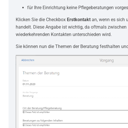
für Ihre Einrichtung keine Pflegeberatungen vorge
Klicken Sie die Checkbox
Erstkontakt
an, wenn es sich 
handelt. Diese Angabe ist wichtig, da oftmals zwischen
wiederkehrenden Kontakten unterschieden wird.
Sie können nun die Themen der Beratung festhalten und