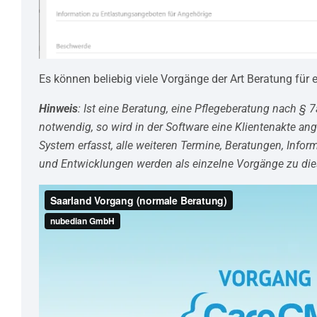
Es können beliebig viele Vorgänge der Art Beratung für e
Hinweis
: Ist eine Beratung, eine Pflegeberatung nach §
notwendig, so wird in der Software eine Klientenakte ang
System erfasst, alle weiteren Termine, Beratungen, Infor
und Entwicklungen werden als einzelne Vorgänge zu die