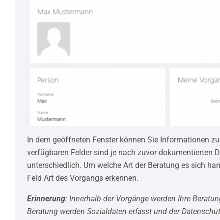
In dem geöffneten Fenster können Sie Informationen zu
verfügbaren Felder sind je nach zuvor dokumentierten 
unterschiedlich. Um welche Art der Beratung es sich ha
Feld Art des Vorgangs erkennen.
Erinnerung
: Innerhalb der Vorgänge werden Ihre Beratun
Beratung werden Sozialdaten erfasst und der Datenschutz