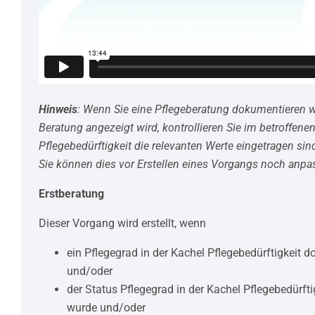
Hinweis
: Wenn Sie eine Pflegeberatung dokumentieren wo
Beratung angezeigt wird, kontrollieren Sie im betroffenen
Pflegebedürftigkeit die relevanten Werte eingetragen sind
Sie können dies vor Erstellen eines Vorgangs noch anpa
Erstberatung
Dieser Vorgang wird erstellt, wenn
ein Pflegegrad in der Kachel Pflegebedürftigkeit 
und/oder
der Status Pflegegrad in der Kachel Pflegebedürfti
wurde und/oder